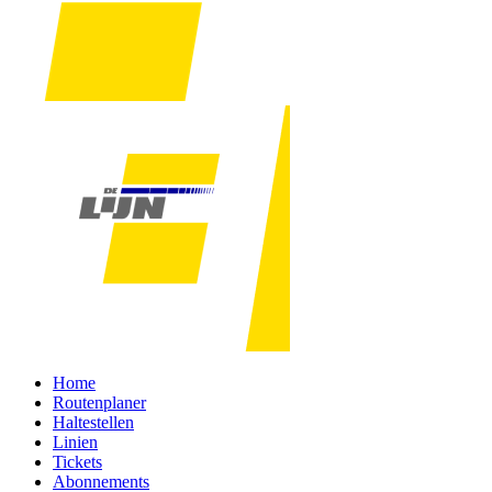
Home
Routenplaner
Haltestellen
Linien
Tickets
Abonnements