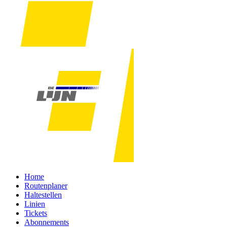
Home
Routenplaner
Haltestellen
Linien
Tickets
Abonnements