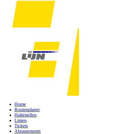
Home
Routenplaner
Haltestellen
Linien
Tickets
Abonnements