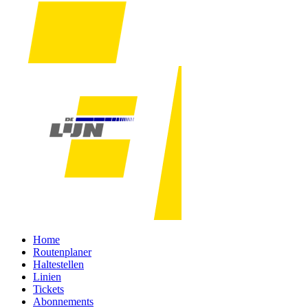
Home
Routenplaner
Haltestellen
Linien
Tickets
Abonnements