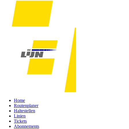
Home
Routenplaner
Haltestellen
Linien
Tickets
Abonnements