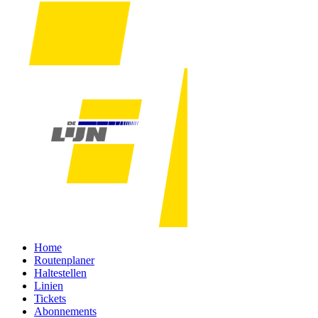
Home
Routenplaner
Haltestellen
Linien
Tickets
Abonnements