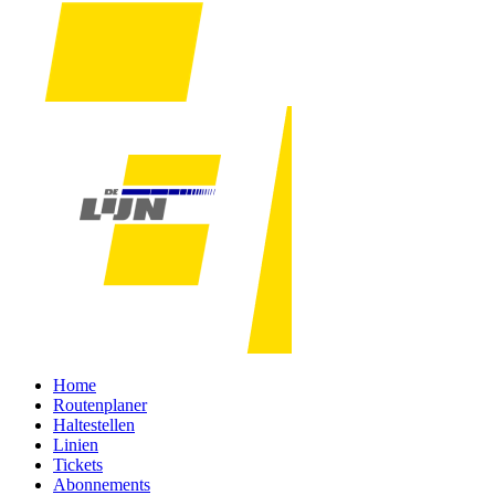
Home
Routenplaner
Haltestellen
Linien
Tickets
Abonnements