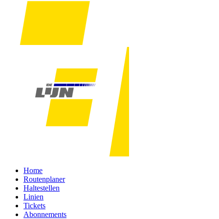
Home
Routenplaner
Haltestellen
Linien
Tickets
Abonnements