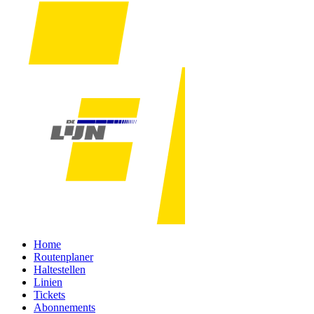
Home
Routenplaner
Haltestellen
Linien
Tickets
Abonnements