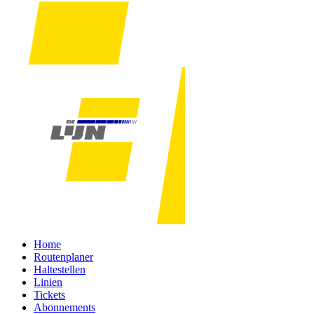
Home
Routenplaner
Haltestellen
Linien
Tickets
Abonnements