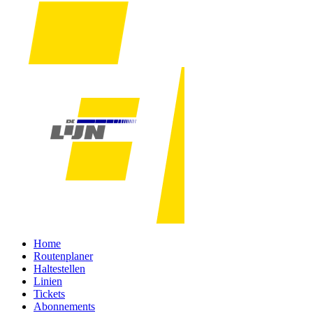
Home
Routenplaner
Haltestellen
Linien
Tickets
Abonnements