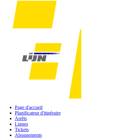
Page d'accueil
Planificateur d'itinéraire
Arrêts
Lignes
Tickets
Abonnements