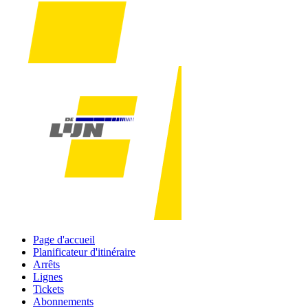
Page d'accueil
Planificateur d'itinéraire
Arrêts
Lignes
Tickets
Abonnements