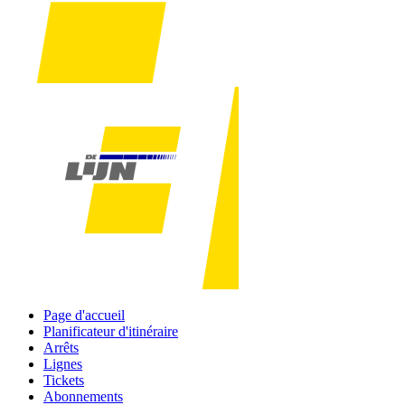
Page d'accueil
Planificateur d'itinéraire
Arrêts
Lignes
Tickets
Abonnements