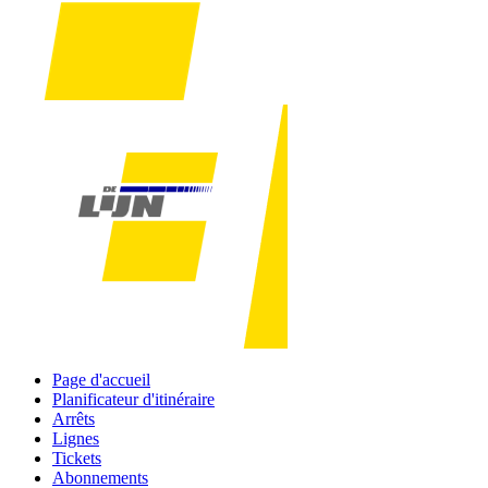
Page d'accueil
Planificateur d'itinéraire
Arrêts
Lignes
Tickets
Abonnements