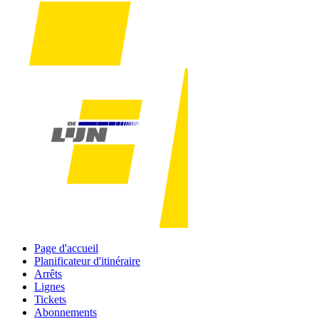
Page d'accueil
Planificateur d'itinéraire
Arrêts
Lignes
Tickets
Abonnements