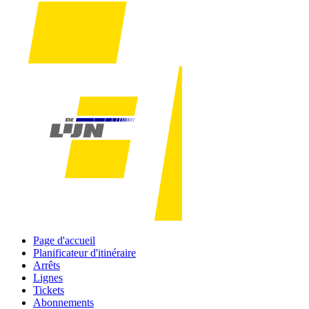
Page d'accueil
Planificateur d'itinéraire
Arrêts
Lignes
Tickets
Abonnements