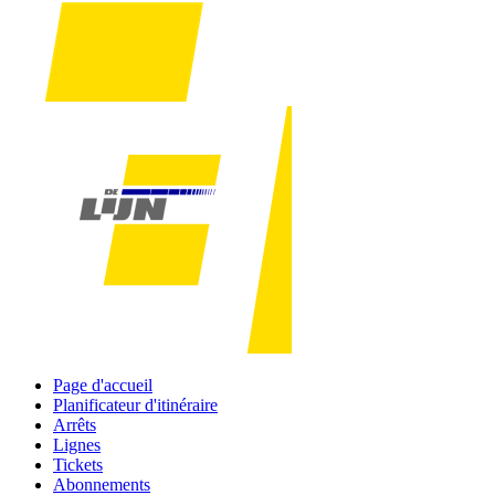
Page d'accueil
Planificateur d'itinéraire
Arrêts
Lignes
Tickets
Abonnements