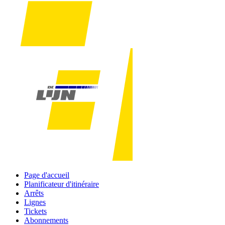
Page d'accueil
Planificateur d'itinéraire
Arrêts
Lignes
Tickets
Abonnements