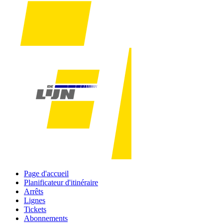
Page d'accueil
Planificateur d'itinéraire
Arrêts
Lignes
Tickets
Abonnements