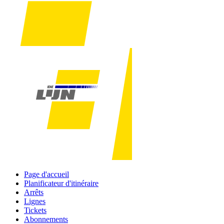
Page d'accueil
Planificateur d'itinéraire
Arrêts
Lignes
Tickets
Abonnements