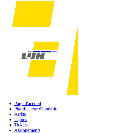
Page d'accueil
Planificateur d'itinéraire
Arrêts
Lignes
Tickets
Abonnements