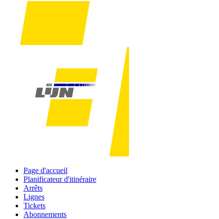
Page d'accueil
Planificateur d'itinéraire
Arrêts
Lignes
Tickets
Abonnements