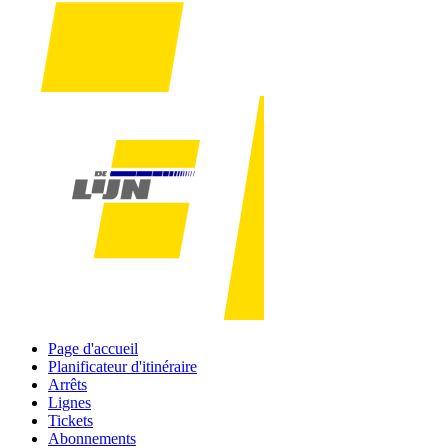
Page d'accueil
Planificateur d'itinéraire
Arrêts
Lignes
Tickets
Abonnements