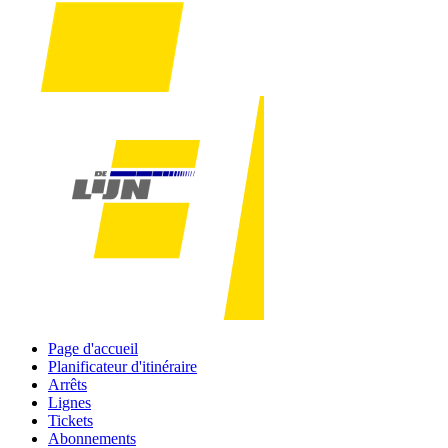
Page d'accueil
Planificateur d'itinéraire
Arrêts
Lignes
Tickets
Abonnements