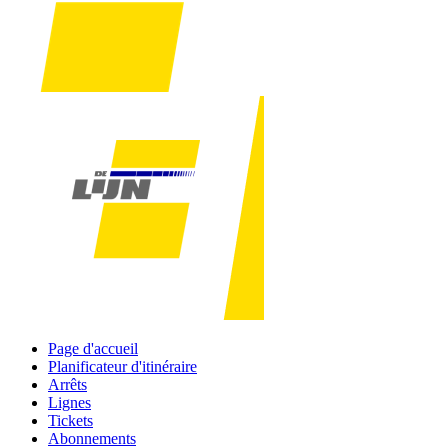
Page d'accueil
Planificateur d'itinéraire
Arrêts
Lignes
Tickets
Abonnements