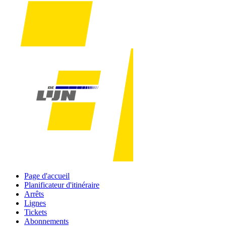
Page d'accueil
Planificateur d'itinéraire
Arrêts
Lignes
Tickets
Abonnements