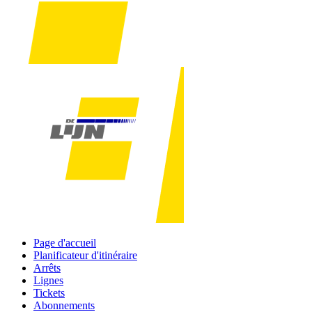
Page d'accueil
Planificateur d'itinéraire
Arrêts
Lignes
Tickets
Abonnements