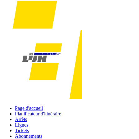
Page d'accueil
Planificateur d'itinéraire
Arrêts
Lignes
Tickets
Abonnements