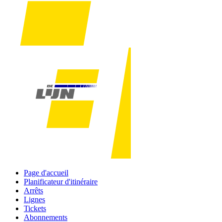
Page d'accueil
Planificateur d'itinéraire
Arrêts
Lignes
Tickets
Abonnements