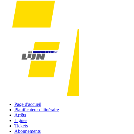
Page d'accueil
Planificateur d'itinéraire
Arrêts
Lignes
Tickets
Abonnements