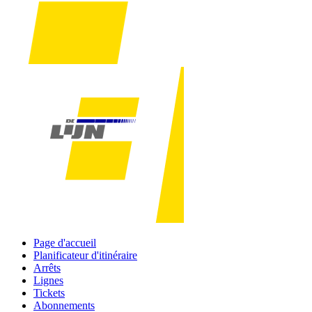
Page d'accueil
Planificateur d'itinéraire
Arrêts
Lignes
Tickets
Abonnements