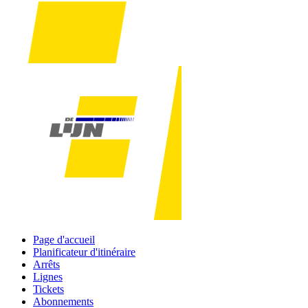
Page d'accueil
Planificateur d'itinéraire
Arrêts
Lignes
Tickets
Abonnements