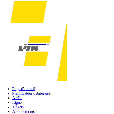
Page d'accueil
Planificateur d'itinéraire
Arrêts
Lignes
Tickets
Abonnements