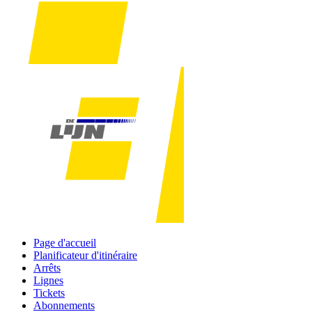
Page d'accueil
Planificateur d'itinéraire
Arrêts
Lignes
Tickets
Abonnements