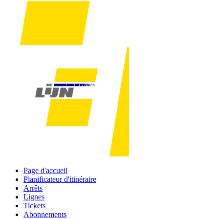
Page d'accueil
Planificateur d'itinéraire
Arrêts
Lignes
Tickets
Abonnements