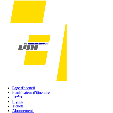
Page d'accueil
Planificateur d'itinéraire
Arrêts
Lignes
Tickets
Abonnements