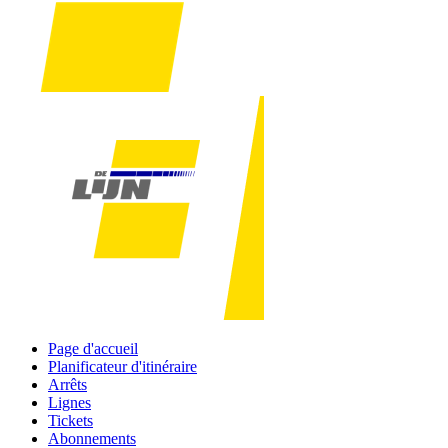
Page d'accueil
Planificateur d'itinéraire
Arrêts
Lignes
Tickets
Abonnements