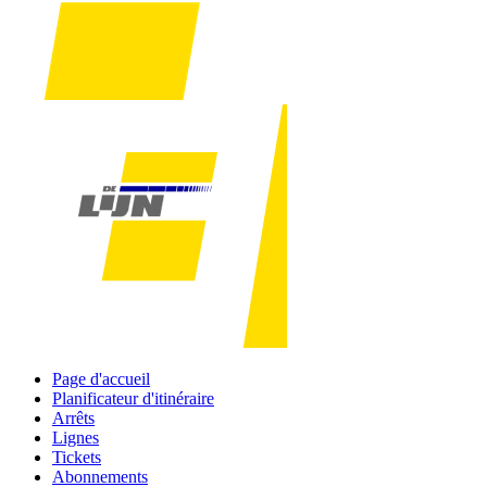
Page d'accueil
Planificateur d'itinéraire
Arrêts
Lignes
Tickets
Abonnements