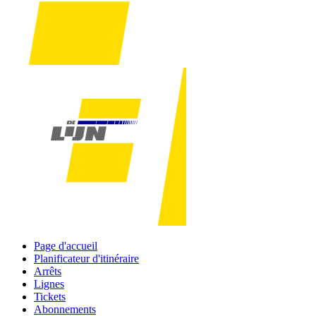
Page d'accueil
Planificateur d'itinéraire
Arrêts
Lignes
Tickets
Abonnements