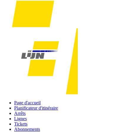
Page d'accueil
Planificateur d'itinéraire
Arrêts
Lignes
Tickets
Abonnements