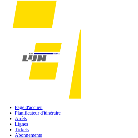
Page d'accueil
Planificateur d'itinéraire
Arrêts
Lignes
Tickets
Abonnements