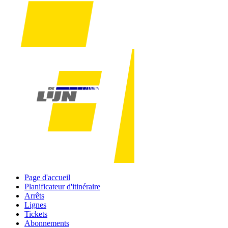
Page d'accueil
Planificateur d'itinéraire
Arrêts
Lignes
Tickets
Abonnements