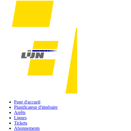
Page d'accueil
Planificateur d'itinéraire
Arrêts
Lignes
Tickets
Abonnements