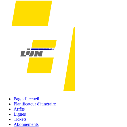
Page d'accueil
Planificateur d'itinéraire
Arrêts
Lignes
Tickets
Abonnements