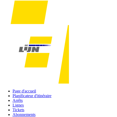
Page d'accueil
Planificateur d'itinéraire
Arrêts
Lignes
Tickets
Abonnements