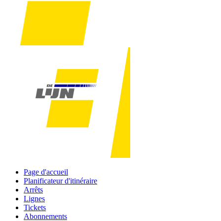
Page d'accueil
Planificateur d'itinéraire
Arrêts
Lignes
Tickets
Abonnements