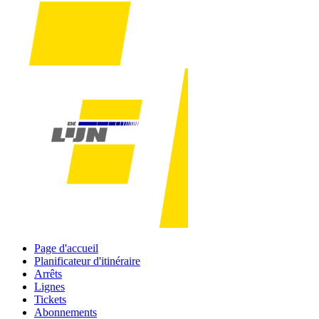
Page d'accueil
Planificateur d'itinéraire
Arrêts
Lignes
Tickets
Abonnements