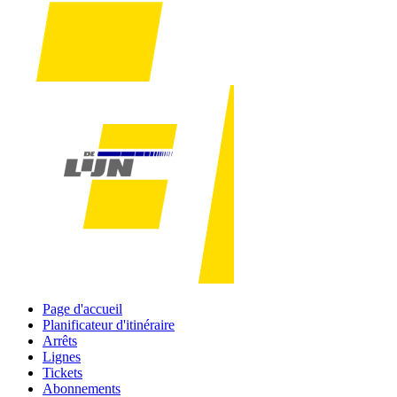
Page d'accueil
Planificateur d'itinéraire
Arrêts
Lignes
Tickets
Abonnements