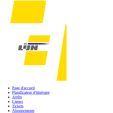
Page d'accueil
Planificateur d'itinéraire
Arrêts
Lignes
Tickets
Abonnements